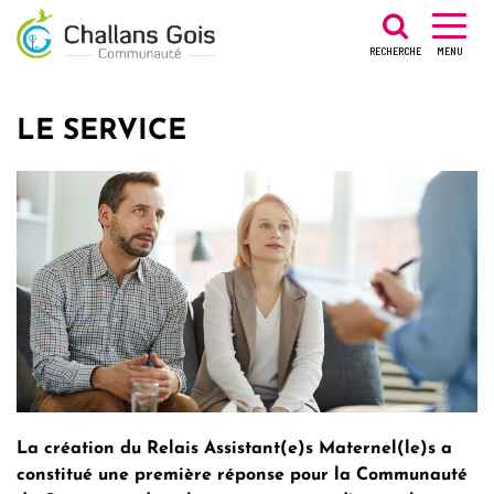
Gestion des traceurs
RECHERCHE
MENU
LE SERVICE
La création du Relais Assistant(e)s Maternel(le)s a
constitué une première réponse pour la Communauté