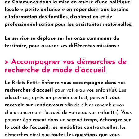
de Communes dans la mise en œuvre d’une politique
locale « petite enfance » en répondant aux besoins
d’information des familles, d’animation et de
professionnalisation pour les assistantes maternelles.
Le service se déplace sur les onze communes du
territoire, pour assurer ses différentes missions :
> Accompagner vos démarches de
recherche de mode d’accueil
Le Relais Petite Enfance
vous accompagne dans vos
recherches d’accueil
pour votre ou vos enfant(s). Les
éducatrices, après un premier contact, peuvent
vous
recevoir sur rendez-vous
afin de cibler ensemble vos
choix concernant l’accueil de votre ou vos enfant(s). Vous
pourrez également dans un second temps,
échanger sur
le coût de l’accueil
,
les modalités contractuelles
, les
démarches ainsi que
toutes les questions que vous