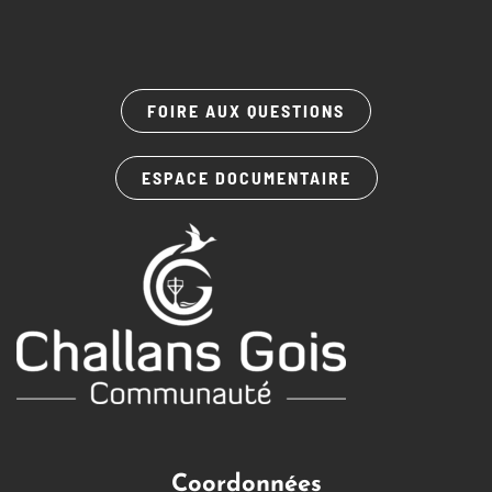
FOIRE AUX QUESTIONS
ESPACE DOCUMENTAIRE
Coordonnées