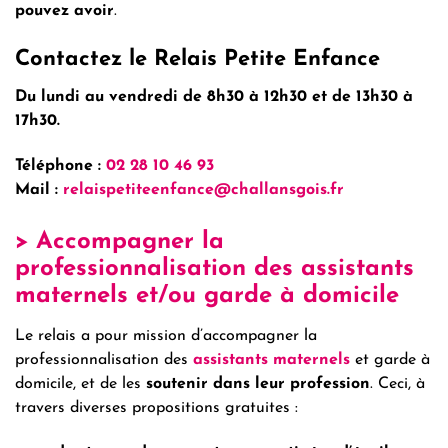
pouvez avoir
.
Contactez le Relais Petite Enfance
Du lundi au vendredi de 8h30 à 12h30 et de 13h30 à
17h30.
Téléphone :
02 28 10 46 93
Mail :
relaispetiteenfance@challansgois.fr
> Accompagner la
professionnalisation des assistants
maternels et/ou garde à domicile
Le relais a pour mission d’accompagner la
professionnalisation des
assistants maternels
et garde à
domicile, et de les
soutenir dans leur profession
. Ceci, à
travers diverses propositions gratuites :