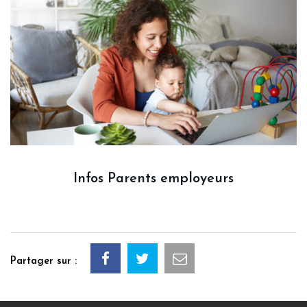
Infos Parents employeurs
Partager sur :